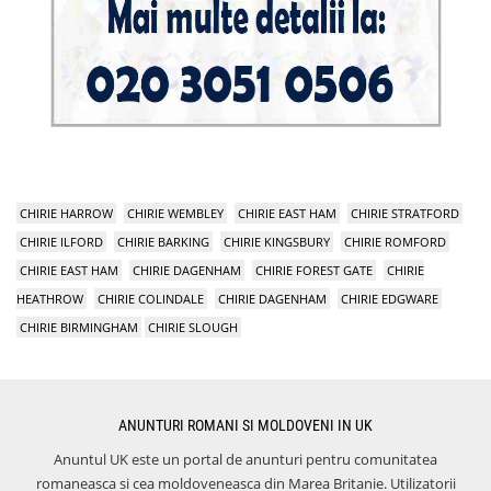
CHIRIE HARROW
CHIRIE WEMBLEY
CHIRIE EAST HAM
CHIRIE STRATFORD
CHIRIE ILFORD
CHIRIE BARKING
CHIRIE KINGSBURY
CHIRIE ROMFORD
CHIRIE EAST HAM
CHIRIE DAGENHAM
CHIRIE FOREST GATE
CHIRIE
HEATHROW
CHIRIE COLINDALE
CHIRIE DAGENHAM
CHIRIE EDGWARE
CHIRIE BIRMINGHAM
CHIRIE SLOUGH
ANUNTURI ROMANI SI MOLDOVENI IN UK
Anuntul UK este un portal de anunturi pentru comunitatea
romaneasca si cea moldoveneasca din Marea Britanie. Utilizatorii