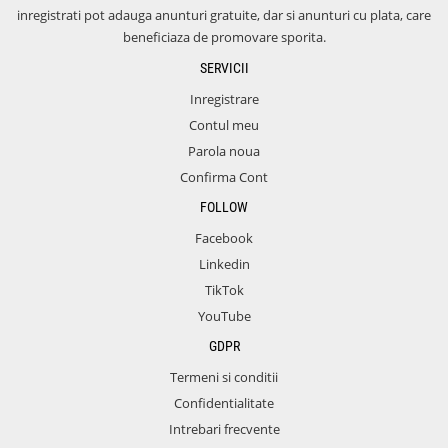
inregistrati pot adauga anunturi gratuite, dar si anunturi cu plata, care
beneficiaza de promovare sporita.
SERVICII
Inregistrare
Contul meu
Parola noua
Confirma Cont
FOLLOW
Facebook
Linkedin
TikTok
YouTube
GDPR
Termeni si conditii
Confidentialitate
Intrebari frecvente