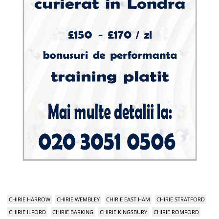
CHIRIE HARROW
CHIRIE WEMBLEY
CHIRIE EAST HAM
CHIRIE STRATFORD
CHIRIE ILFORD
CHIRIE BARKING
CHIRIE KINGSBURY
CHIRIE ROMFORD