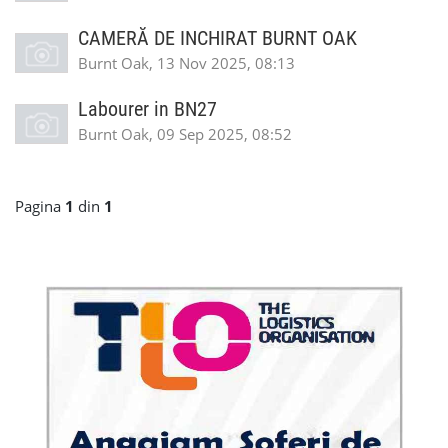
CAMERĂ DE INCHIRAT BURNT OAK
Burnt Oak, 13 Nov 2025, 08:13
Labourer in BN27
Burnt Oak, 09 Sep 2025, 08:52
Pagina
1
din
1