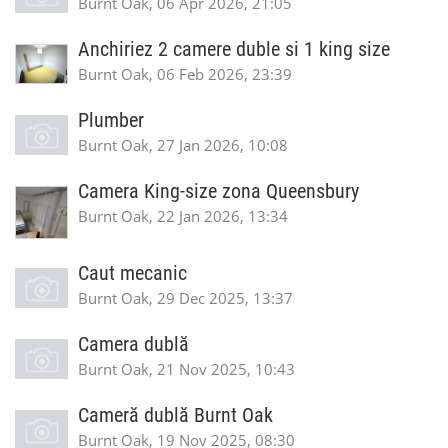
Burnt Oak, 06 Apr 2026, 21:05
Anchiriez 2 camere duble si 1 king size
Burnt Oak, 06 Feb 2026, 23:39
Plumber
Burnt Oak, 27 Jan 2026, 10:08
Camera King-size zona Queensbury
Burnt Oak, 22 Jan 2026, 13:34
Caut mecanic
Burnt Oak, 29 Dec 2025, 13:37
Camera dublă
Burnt Oak, 21 Nov 2025, 10:43
Cameră dublă Burnt Oak
Burnt Oak, 19 Nov 2025, 08:30