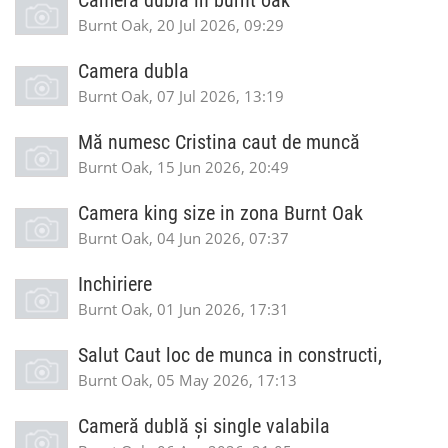
Cameră dublă în burnt oak
Burnt Oak, 20 Jul 2026, 09:29
Camera dubla
Burnt Oak, 07 Jul 2026, 13:19
Mă numesc Cristina caut de muncă
Burnt Oak, 15 Jun 2026, 20:49
Camera king size in zona Burnt Oak
Burnt Oak, 04 Jun 2026, 07:37
Inchiriere
Burnt Oak, 01 Jun 2026, 17:31
Salut Caut loc de munca in constructi,
Burnt Oak, 05 May 2026, 17:13
Cameră dublă și single valabila