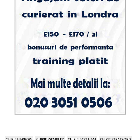
CHIRIE HARROW
CHIRIE WEMBLEY
CHIRIE EAST HAM
CHIRIE STRATFORD