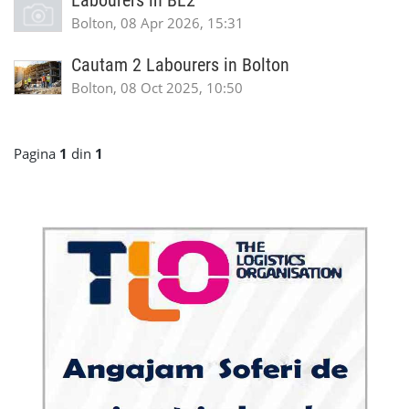
Labourers in BL2
Bolton, 08 Apr 2026, 15:31
Cautam 2 Labourers in Bolton
Bolton, 08 Oct 2025, 10:50
Pagina
1
din
1