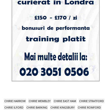
CHIRIE HARROW
CHIRIE WEMBLEY
CHIRIE EAST HAM
CHIRIE STRATFORD
CHIRIE ILFORD
CHIRIE BARKING
CHIRIE KINGSBURY
CHIRIE ROMFORD