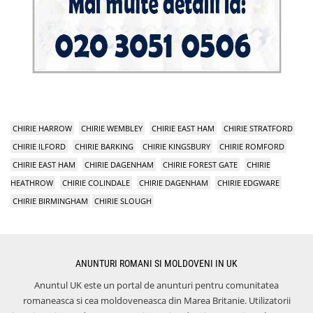
CHIRIE HARROW
CHIRIE WEMBLEY
CHIRIE EAST HAM
CHIRIE STRATFORD
CHIRIE ILFORD
CHIRIE BARKING
CHIRIE KINGSBURY
CHIRIE ROMFORD
CHIRIE EAST HAM
CHIRIE DAGENHAM
CHIRIE FOREST GATE
CHIRIE
HEATHROW
CHIRIE COLINDALE
CHIRIE DAGENHAM
CHIRIE EDGWARE
CHIRIE BIRMINGHAM
CHIRIE SLOUGH
ANUNTURI ROMANI SI MOLDOVENI IN UK
Anuntul UK este un portal de anunturi pentru comunitatea
romaneasca si cea moldoveneasca din Marea Britanie. Utilizatorii