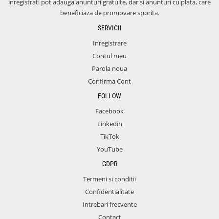
inregistrati pot adauga anunturi gratuite, dar si anunturi cu plata, care
beneficiaza de promovare sporita.
SERVICII
Inregistrare
Contul meu
Parola noua
Confirma Cont
FOLLOW
Facebook
Linkedin
TikTok
YouTube
GDPR
Termeni si conditii
Confidentialitate
Intrebari frecvente
Contact