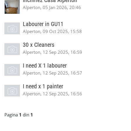
Inchiriez Casa Alperton
Alperton, 05 Jan 2026, 20:46
Labourer in GU11
Alperton, 09 Oct 2025, 15:58
30 x Cleaners
Alperton, 12 Sep 2025, 16:59
I need X 1 labourer
Alperton, 12 Sep 2025, 16:57
I need x 1 painter
Alperton, 12 Sep 2025, 16:56
Pagina
1
din
1