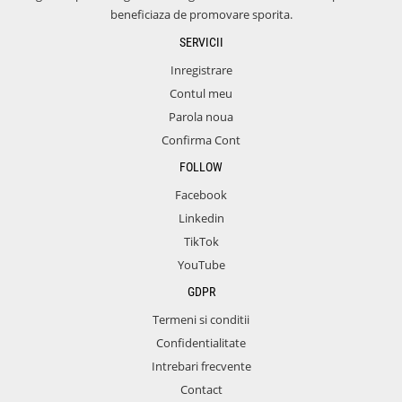
beneficiaza de promovare sporita.
SERVICII
Inregistrare
Contul meu
Parola noua
Confirma Cont
FOLLOW
Facebook
Linkedin
TikTok
YouTube
GDPR
Termeni si conditii
Confidentialitate
Intrebari frecvente
Contact