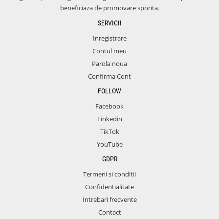
beneficiaza de promovare sporita.
SERVICII
Inregistrare
Contul meu
Parola noua
Confirma Cont
FOLLOW
Facebook
Linkedin
TikTok
YouTube
GDPR
Termeni si conditii
Confidentialitate
Intrebari frecvente
Contact