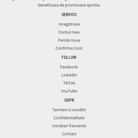
beneficiaza de promovare sporita.
SERVICII
Inregistrare
Contul meu
Parola noua
Confirma Cont
FOLLOW
Facebook
Linkedin
TikTok
YouTube
GDPR
Termeni si conditii
Confidentialitate
Intrebari frecvente
Contact