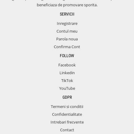
beneficiaza de promovare sporita.
SERVICII
Inregistrare
Contul meu
Parola noua
Confirma Cont
FOLLOW
Facebook
Linkedin
TikTok
YouTube
GDPR
Termeni si conditii
Confidentialitate
Intrebari frecvente
Contact