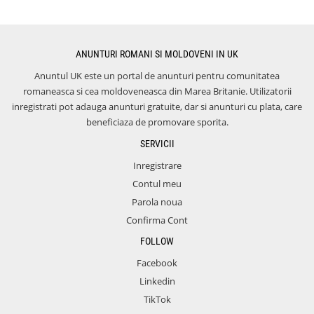
ANUNTURI ROMANI SI MOLDOVENI IN UK
Anuntul UK este un portal de anunturi pentru comunitatea
romaneasca si cea moldoveneasca din Marea Britanie. Utilizatorii
inregistrati pot adauga anunturi gratuite, dar si anunturi cu plata, care
beneficiaza de promovare sporita.
SERVICII
Inregistrare
Contul meu
Parola noua
Confirma Cont
FOLLOW
Facebook
Linkedin
TikTok