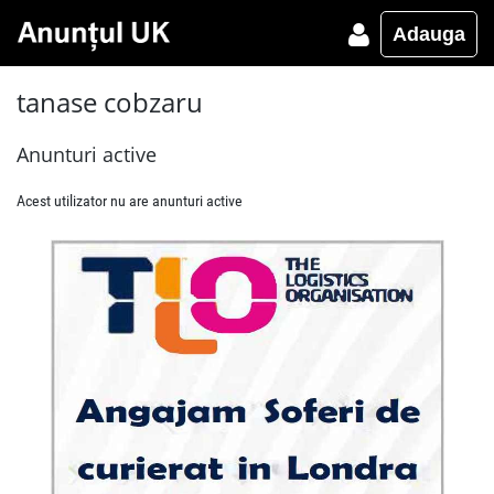
Adauga
tanase cobzaru
Anunturi active
Acest utilizator nu are anunturi active