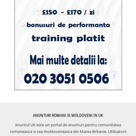
ANUNTURI ROMANI SI MOLDOVENI IN UK
Anuntul UK este un portal de anunturi pentru comunitatea
romaneasca si cea moldoveneasca din Marea Britanie. Utilizatorii