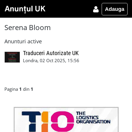
Adauga
Serena Bloom
Anunturi active
Traduceri Autorizate UK
Londra, 02 Oct 2025, 15:56
Pagina
1
din
1