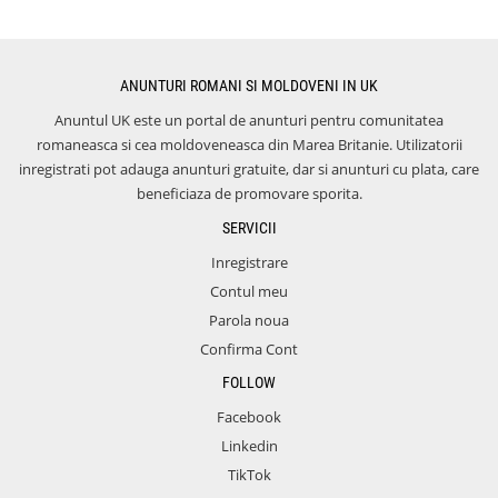
ANUNTURI ROMANI SI MOLDOVENI IN UK
Anuntul UK este un portal de anunturi pentru comunitatea
romaneasca si cea moldoveneasca din Marea Britanie. Utilizatorii
inregistrati pot adauga anunturi gratuite, dar si anunturi cu plata, care
beneficiaza de promovare sporita.
SERVICII
Inregistrare
Contul meu
Parola noua
Confirma Cont
FOLLOW
Facebook
Linkedin
TikTok