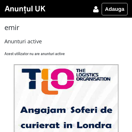
Adauga
emir
Anunturi active
Acest utilizator nu are anunturi active