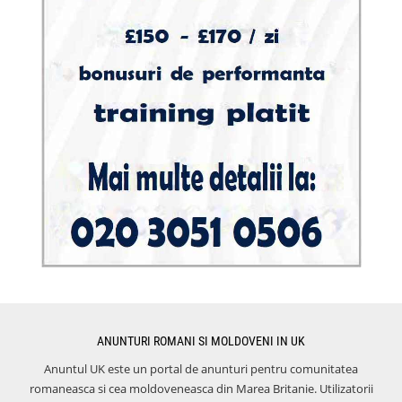
ANUNTURI ROMANI SI MOLDOVENI IN UK
Anuntul UK este un portal de anunturi pentru comunitatea
romaneasca si cea moldoveneasca din Marea Britanie. Utilizatorii