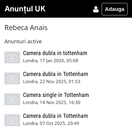
Adauga
Rebeca Anais
Anunturi active
Camera dubla in tottenham
Londra, 17 Jan 2026, 05:08
Camera dubla in Tottenham
Londra, 22 Nov 2025, 01:53
Camera single in Tottenham
Londra, 14 Nov 2025, 16:30
Camera dubla in Tottenham
Londra, 07 Oct 2025, 20:49