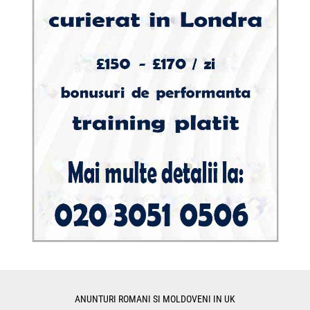
ANUNTURI ROMANI SI MOLDOVENI IN UK