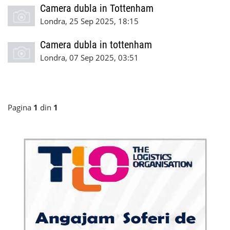
Camera dubla in Tottenham
Londra, 25 Sep 2025, 18:15
Camera dubla in tottenham
Londra, 07 Sep 2025, 03:51
Pagina
1
din
1