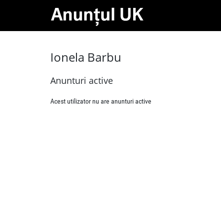
Ionela Barbu
Anunturi active
Acest utilizator nu are anunturi active