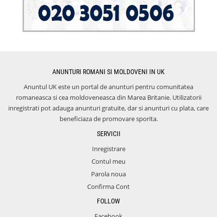
ANUNTURI ROMANI SI MOLDOVENI IN UK
Anuntul UK este un portal de anunturi pentru comunitatea
romaneasca si cea moldoveneasca din Marea Britanie. Utilizatorii
inregistrati pot adauga anunturi gratuite, dar si anunturi cu plata, care
beneficiaza de promovare sporita.
SERVICII
Inregistrare
Contul meu
Parola noua
Confirma Cont
FOLLOW
Facebook