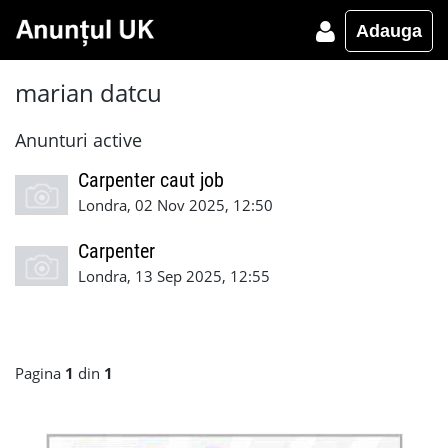
Adauga
marian datcu
Anunturi active
Carpenter caut job
Londra, 02 Nov 2025, 12:50
Carpenter
Londra, 13 Sep 2025, 12:55
Pagina
1
din
1