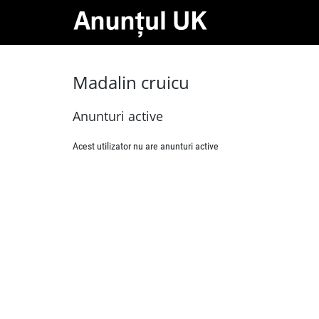
Madalin cruicu
Anunturi active
Acest utilizator nu are anunturi active