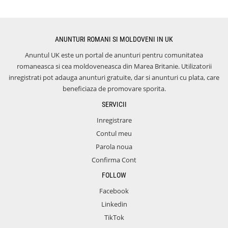
ANUNTURI ROMANI SI MOLDOVENI IN UK
Anuntul UK este un portal de anunturi pentru comunitatea
romaneasca si cea moldoveneasca din Marea Britanie. Utilizatorii
inregistrati pot adauga anunturi gratuite, dar si anunturi cu plata, care
beneficiaza de promovare sporita.
SERVICII
Inregistrare
Contul meu
Parola noua
Confirma Cont
FOLLOW
Facebook
Linkedin
TikTok