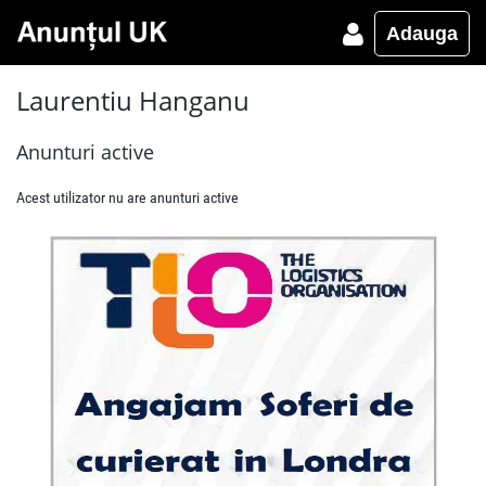
Adauga
Laurentiu Hanganu
Anunturi active
Acest utilizator nu are anunturi active