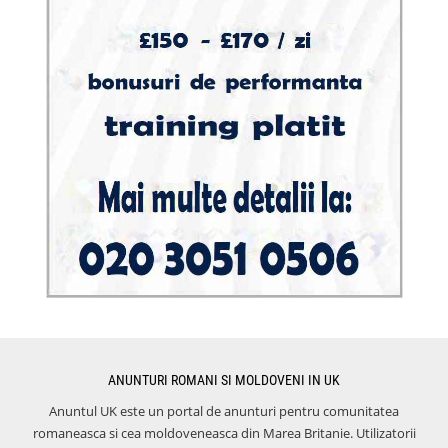
ANUNTURI ROMANI SI MOLDOVENI IN UK
Anuntul UK este un portal de anunturi pentru comunitatea
romaneasca si cea moldoveneasca din Marea Britanie. Utilizatorii