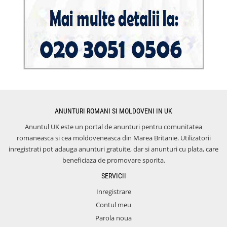
ANUNTURI ROMANI SI MOLDOVENI IN UK
Anuntul UK este un portal de anunturi pentru comunitatea
romaneasca si cea moldoveneasca din Marea Britanie. Utilizatorii
inregistrati pot adauga anunturi gratuite, dar si anunturi cu plata, care
beneficiaza de promovare sporita.
SERVICII
Inregistrare
Contul meu
Parola noua