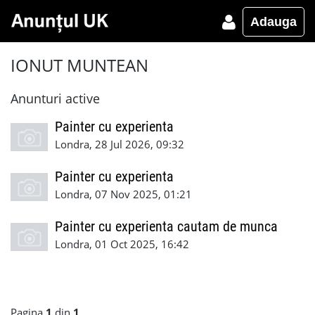
Adauga
IONUT MUNTEAN
Anunturi active
Painter cu experienta
Londra, 28 Jul 2026, 09:32
Painter cu experienta
Londra, 07 Nov 2025, 01:21
Painter cu experienta cautam de munca
Londra, 01 Oct 2025, 16:42
Pagina
1
din
1