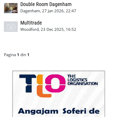
Double Room Dagenham
Dagenham, 27 Jan 2026, 22:47
Multitrade
Woodford, 23 Dec 2025, 16:52
Pagina
1
din
1