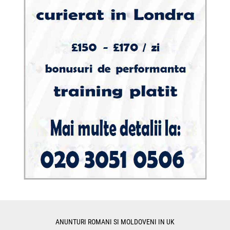
ANUNTURI ROMANI SI MOLDOVENI IN UK