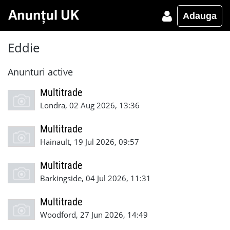
Adauga
Eddie
Anunturi active
Multitrade
Londra, 02 Aug 2026, 13:36
Multitrade
Hainault, 19 Jul 2026, 09:57
Multitrade
Barkingside, 04 Jul 2026, 11:31
Multitrade
Woodford, 27 Jun 2026, 14:49