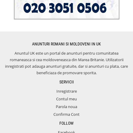
ANUNTURI ROMANI SI MOLDOVENI IN UK
Anuntul UK este un portal de anunturi pentru comunitatea
romaneasca si cea moldoveneasca din Marea Britanie. Utilizatorii
inregistrati pot adauga anunturi gratuite, dar si anunturi cu plata, care
beneficiaza de promovare sporita.
SERVICII
Inregistrare
Contul meu
Parola noua
Confirma Cont
FOLLOW
Facebook