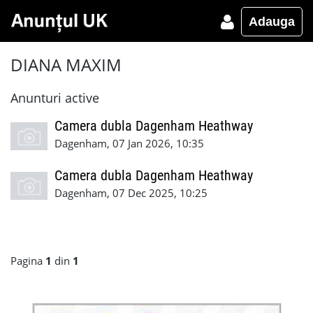
Adauga
DIANA MAXIM
Anunturi active
Camera dubla Dagenham Heathway
Dagenham, 07 Jan 2026, 10:35
Camera dubla Dagenham Heathway
Dagenham, 07 Dec 2025, 10:25
Pagina
1
din
1