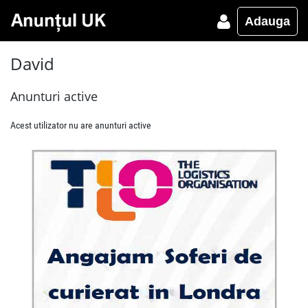
Adauga
David
Anunturi active
Acest utilizator nu are anunturi active