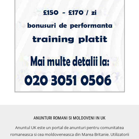
ANUNTURI ROMANI SI MOLDOVENI IN UK
Anuntul UK este un portal de anunturi pentru comunitatea
romaneasca si cea moldoveneasca din Marea Britanie. Utilizatorii