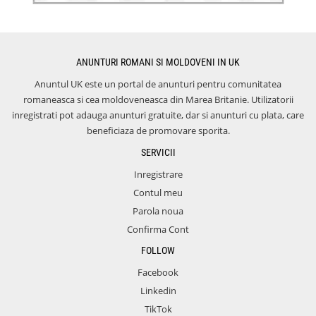
ANUNTURI ROMANI SI MOLDOVENI IN UK
Anuntul UK este un portal de anunturi pentru comunitatea
romaneasca si cea moldoveneasca din Marea Britanie. Utilizatorii
inregistrati pot adauga anunturi gratuite, dar si anunturi cu plata, care
beneficiaza de promovare sporita.
SERVICII
Inregistrare
Contul meu
Parola noua
Confirma Cont
FOLLOW
Facebook
Linkedin
TikTok