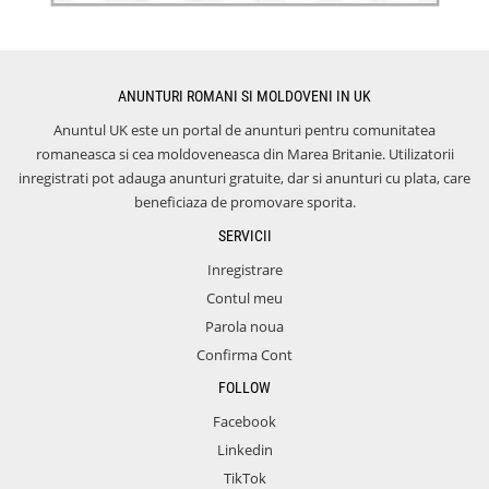
ANUNTURI ROMANI SI MOLDOVENI IN UK
Anuntul UK este un portal de anunturi pentru comunitatea
romaneasca si cea moldoveneasca din Marea Britanie. Utilizatorii
inregistrati pot adauga anunturi gratuite, dar si anunturi cu plata, care
beneficiaza de promovare sporita.
SERVICII
Inregistrare
Contul meu
Parola noua
Confirma Cont
FOLLOW
Facebook
Linkedin
TikTok