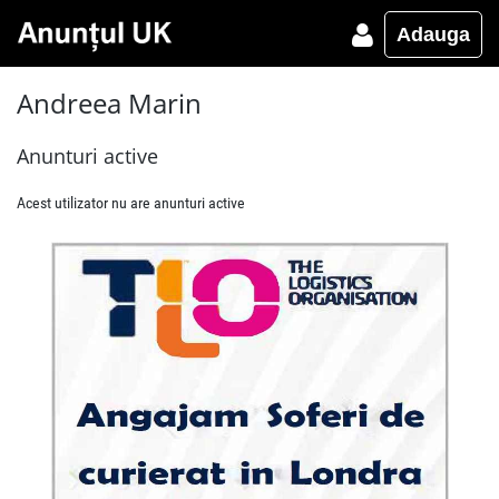
Adauga
Andreea Marin
Anunturi active
Acest utilizator nu are anunturi active