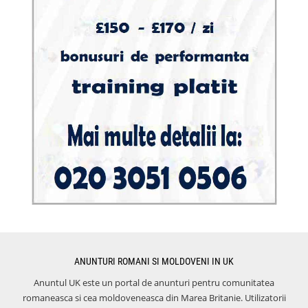
ANUNTURI ROMANI SI MOLDOVENI IN UK
Anuntul UK este un portal de anunturi pentru comunitatea
romaneasca si cea moldoveneasca din Marea Britanie. Utilizatorii