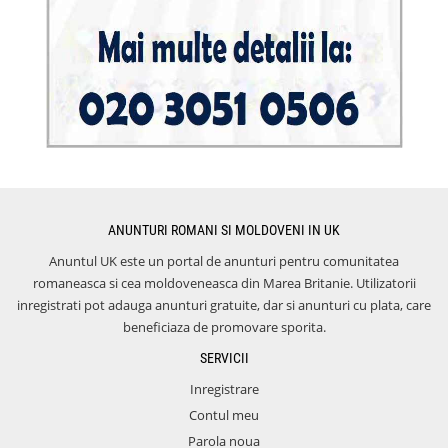
ANUNTURI ROMANI SI MOLDOVENI IN UK
Anuntul UK este un portal de anunturi pentru comunitatea
romaneasca si cea moldoveneasca din Marea Britanie. Utilizatorii
inregistrati pot adauga anunturi gratuite, dar si anunturi cu plata, care
beneficiaza de promovare sporita.
SERVICII
Inregistrare
Contul meu
Parola noua