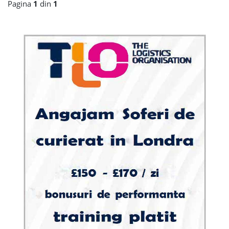
Pagina
1
din
1