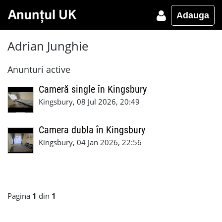
Adauga
Adrian Junghie
Anunturi active
Cameră single în Kingsbury
Kingsbury, 08 Jul 2026, 20:49
Camera dubla în Kingsbury
Kingsbury, 04 Jan 2026, 22:56
Pagina
1
din
1