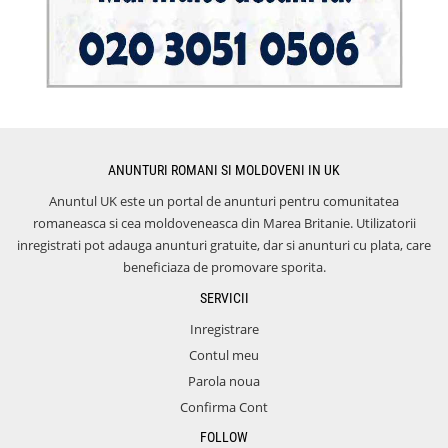
ANUNTURI ROMANI SI MOLDOVENI IN UK
Anuntul UK este un portal de anunturi pentru comunitatea
romaneasca si cea moldoveneasca din Marea Britanie. Utilizatorii
inregistrati pot adauga anunturi gratuite, dar si anunturi cu plata, care
beneficiaza de promovare sporita.
SERVICII
Inregistrare
Contul meu
Parola noua
Confirma Cont
FOLLOW