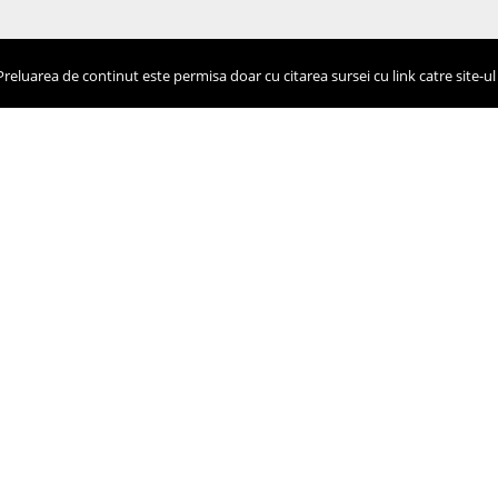
eluarea de continut este permisa doar cu citarea sursei cu link catre site-ul