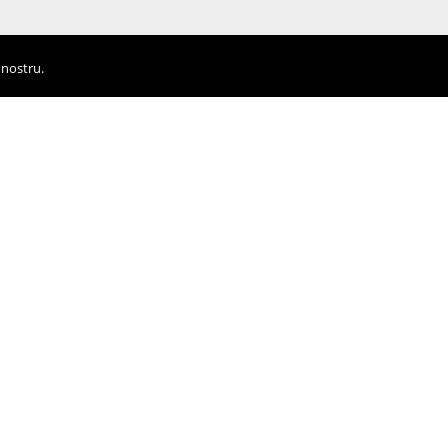
 nostru.