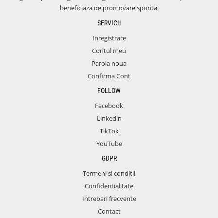
beneficiaza de promovare sporita.
SERVICII
Inregistrare
Contul meu
Parola noua
Confirma Cont
FOLLOW
Facebook
Linkedin
TikTok
YouTube
GDPR
Termeni si conditii
Confidentialitate
Intrebari frecvente
Contact