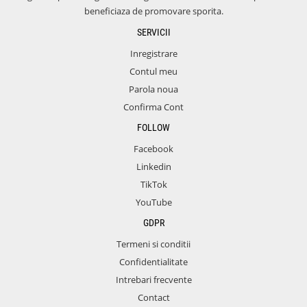
beneficiaza de promovare sporita.
SERVICII
Inregistrare
Contul meu
Parola noua
Confirma Cont
FOLLOW
Facebook
Linkedin
TikTok
YouTube
GDPR
Termeni si conditii
Confidentialitate
Intrebari frecvente
Contact